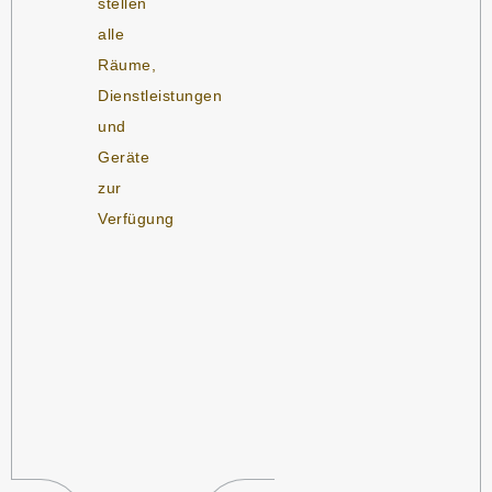
stellen
alle
Räume,
Dienstleistungen
und
Geräte
zur
Verfügung