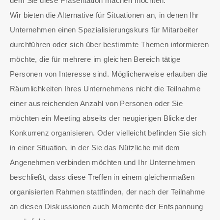
dem Sie diese Präsentation machen möchten.
Wir bieten die Alternative für Situationen an, in denen Ihr
Unternehmen einen Spezialisierungskurs für Mitarbeiter
durchführen oder sich über bestimmte Themen informieren
möchte, die für mehrere im gleichen Bereich tätige
Personen von Interesse sind. Möglicherweise erlauben die
Räumlichkeiten Ihres Unternehmens nicht die Teilnahme
einer ausreichenden Anzahl von Personen oder Sie
möchten ein Meeting abseits der neugierigen Blicke der
Konkurrenz organisieren. Oder vielleicht befinden Sie sich
in einer Situation, in der Sie das Nützliche mit dem
Angenehmen verbinden möchten und Ihr Unternehmen
beschließt, dass diese Treffen in einem gleichermaßen
organisierten Rahmen stattfinden, der nach der Teilnahme
an diesen Diskussionen auch Momente der Entspannung