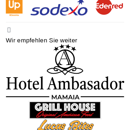
Wir empfehlen Sie weiter