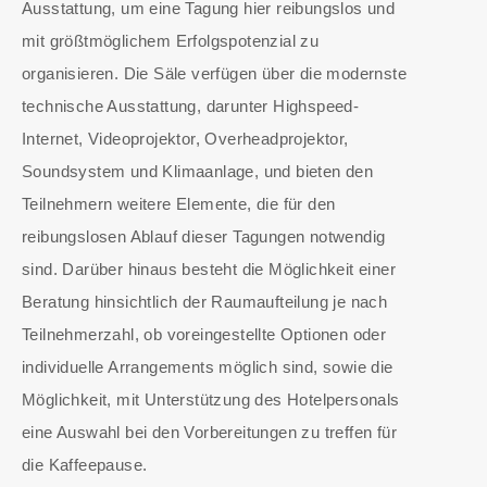
Ausstattung, um eine Tagung hier reibungslos und
mit größtmöglichem Erfolgspotenzial zu
organisieren. Die Säle verfügen über die modernste
technische Ausstattung, darunter Highspeed-
Internet, Videoprojektor, Overheadprojektor,
Soundsystem und Klimaanlage, und bieten den
Teilnehmern weitere Elemente, die für den
reibungslosen Ablauf dieser Tagungen notwendig
sind. Darüber hinaus besteht die Möglichkeit einer
Beratung hinsichtlich der Raumaufteilung je nach
Teilnehmerzahl, ob voreingestellte Optionen oder
individuelle Arrangements möglich sind, sowie die
Möglichkeit, mit Unterstützung des Hotelpersonals
eine Auswahl bei den Vorbereitungen zu treffen für
die Kaffeepause.