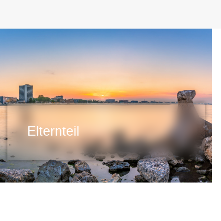
Elternteil