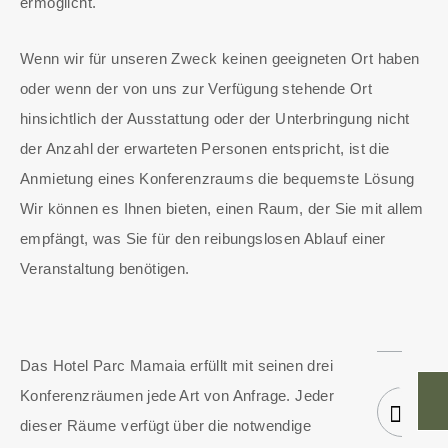
ermöglicht.
Wenn wir für unseren Zweck keinen geeigneten Ort haben
oder wenn der von uns zur Verfügung stehende Ort
hinsichtlich der Ausstattung oder der Unterbringung nicht
der Anzahl der erwarteten Personen entspricht, ist die
Anmietung eines Konferenzraums die bequemste Lösung
Wir können es Ihnen bieten, einen Raum, der Sie mit allem
empfängt, was Sie für den reibungslosen Ablauf einer
Veranstaltung benötigen.
Das Hotel Parc Mamaia erfüllt mit seinen drei
Konferenzräumen jede Art von Anfrage. Jeder
dieser Räume verfügt über die notwendige