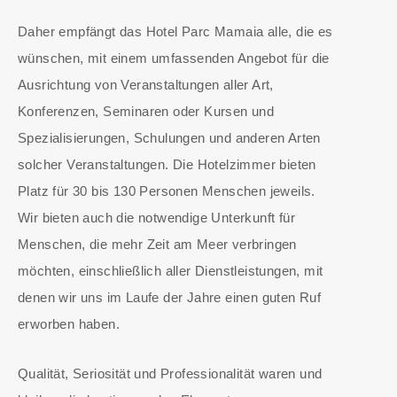
Daher empfängt das Hotel Parc Mamaia alle, die es
wünschen, mit einem umfassenden Angebot für die
Ausrichtung von Veranstaltungen aller Art,
Konferenzen, Seminaren oder Kursen und
Spezialisierungen, Schulungen und anderen Arten
solcher Veranstaltungen. Die Hotelzimmer bieten
Platz für 30 bis 130 Personen Menschen jeweils.
Wir bieten auch die notwendige Unterkunft für
Menschen, die mehr Zeit am Meer verbringen
möchten, einschließlich aller Dienstleistungen, mit
denen wir uns im Laufe der Jahre einen guten Ruf
erworben haben.
Qualität, Seriosität und Professionalität waren und