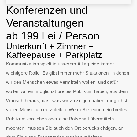
Konferenzen und
Veranstaltungen
ab 199 Lei / Person
Unterkunft + Zimmer +
Kaffeepause + Parkplatz
Kommunikation spielt in unserem Alltag eine immer
wichtigere Rolle. Es gibt immer mehr Situationen, in denen
wir den Menschen etwas vermitteln wollen, und dafür
wollen wir ein möglichst breites Publikum haben, aus dem
Wunsch heraus, das, was wir zu zeigen haben, möglichst
vielen Menschen mitzuteilen. Wenn Sie jedoch ein breites
Publikum erreichen oder eine Botschaft übermitteln
möchten, müssen Sie auch den Ort berücksichtigen, an