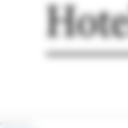
Folgen Sie uns