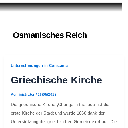
Osmanisches Reich
Unternehmungen in Constanta
Griechische Kirche
Administrator
/
26/05/2018
Die griechische Kirche „Change in the face“ ist die
erste Kirche der Stadt und wurde 1868 dank der
Unterstützung der griechischen Gemeinde erbaut. Die