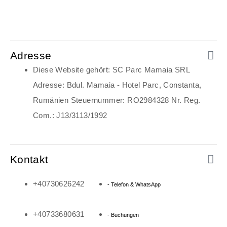
Adresse
Diese Website gehört: SC Parc Mamaia SRL
Adresse: Bdul. Mamaia - Hotel Parc, Constanta,
Rumänien Steuernummer: RO2984328 Nr. Reg.
Com.: J13/3113/1992
Kontakt
+40730626242
- Telefon & WhatsApp
+40733680631
- Buchungen