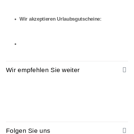
Wir akzeptieren Urlaubsgutscheine:
Wir empfehlen Sie weiter
Folgen Sie uns