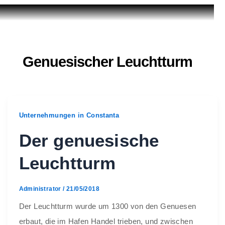
Genuesischer Leuchtturm
Unternehmungen in Constanta
Der genuesische
Leuchtturm
Administrator
/
21/05/2018
Der Leuchtturm wurde um 1300 von den Genuesen
erbaut, die im Hafen Handel trieben, und zwischen