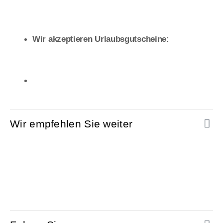
Wir akzeptieren Urlaubsgutscheine:
Wir empfehlen Sie weiter