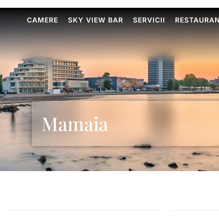
CAMERE
SKY VIEW BAR
SERVICII
RESTAURA
Mamaia