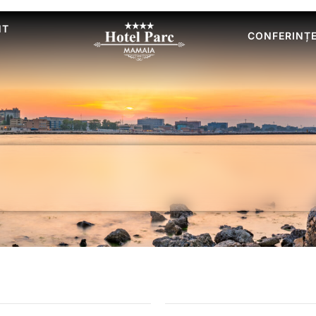
NT
CONFERINȚ