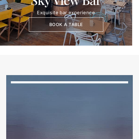
Exquisite bar experience
BOOK A TABLE