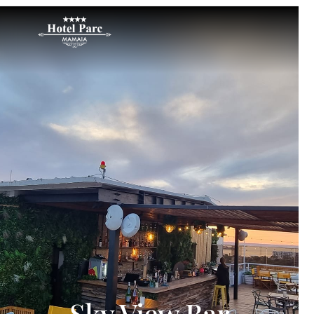
Sky View Bar