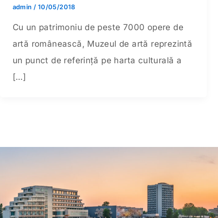
admin
/
10/05/2018
Cu un patrimoniu de peste 7000 opere de
artă românească, Muzeul de artă reprezintă
un punct de referință pe harta culturală a
[…]