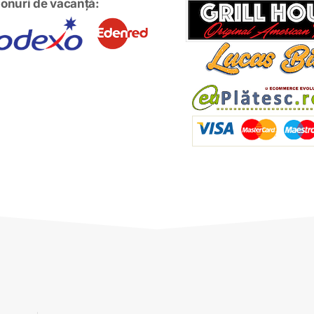
onuri de vacanță: