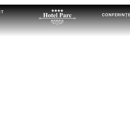
NT
CONFERINȚ