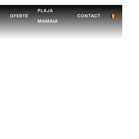
PLAJA
E
OFERTE
CONTACT
MAMAIA