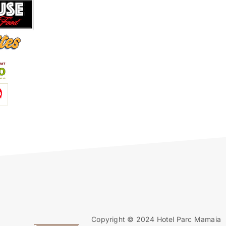
Copyright © 2024 Hotel Parc Mamaia