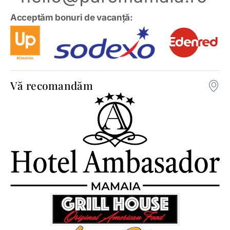
Acceptăm bonuri de vacanță:
Vă recomandăm