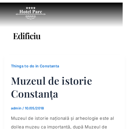
Edificiu
Things to do in Constanta
Muzeul de istorie
Constanța
admin
/
10/05/2018
Muzeul de istorie națională și arheologie este al
doilea muzeu ca importanță, după Muzeul de