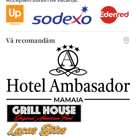
Vă recomandăm