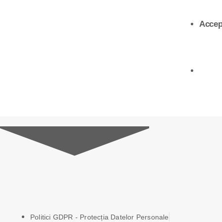
Accep
Politici GDPR - Protecția Datelor Personale