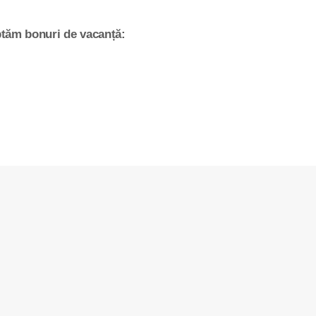
tăm bonuri de vacanță: