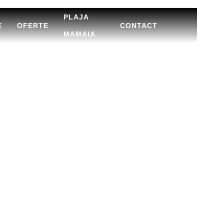
PLAJA
E
OFERTE
CONTACT
MAMAIA