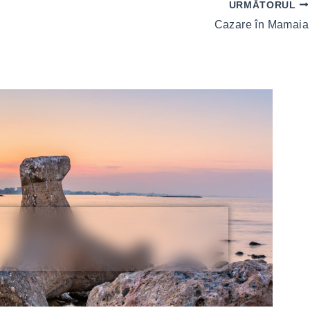
URMĂTORUL
Cazare în Mamaia