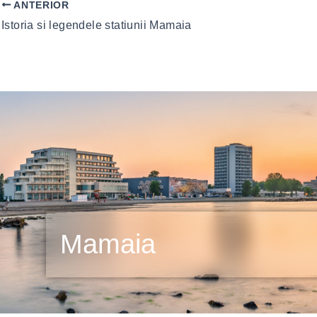
ANTERIOR
Istoria si legendele statiunii Mamaia
Mamaia