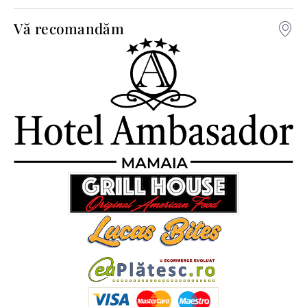
Vă recomandăm